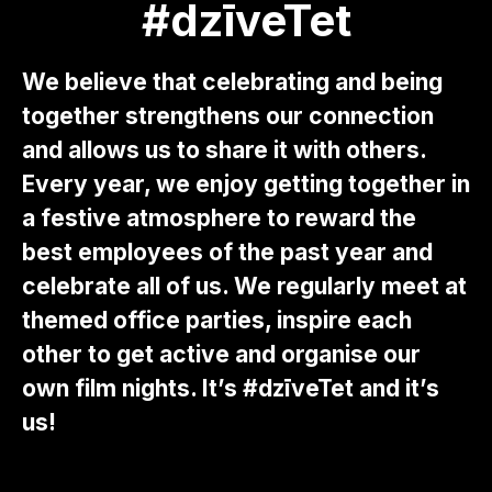
#dzīveTet
We believe that celebrating and being
together strengthens our connection
and allows us to share it with others.
Every year, we enjoy getting together in
a festive atmosphere to reward the
best employees of the past year and
celebrate all of us. We regularly meet at
themed office parties, inspire each
other to get active and organise our
own film nights. It’s #dzīveTet and it’s
us!