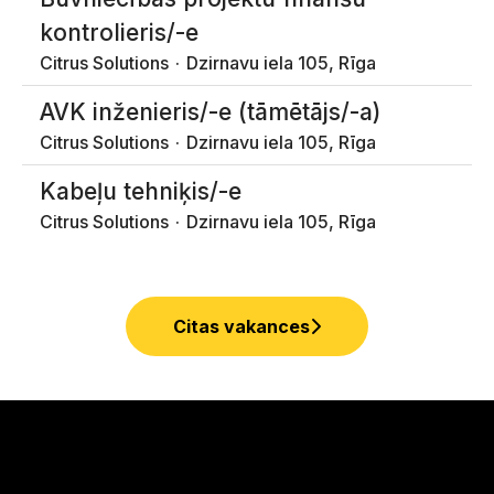
kontrolieris/-e
Citrus Solutions
·
Dzirnavu iela 105, Rīga
AVK inženieris/-e (tāmētājs/-a)
Citrus Solutions
·
Dzirnavu iela 105, Rīga
Kabeļu tehniķis/-e
Citrus Solutions
·
Dzirnavu iela 105, Rīga
Citas vakances