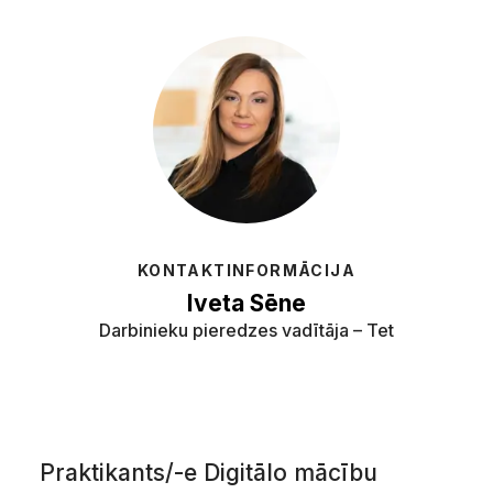
KONTAKTINFORMĀCIJA
Iveta Sēne
Darbinieku pieredzes vadītāja – Tet
Praktikants/-e Digitālo mācību