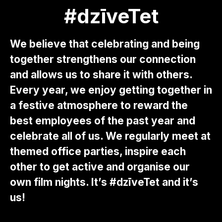
#dzīveTet
We believe that celebrating and being
together strengthens our connection
and allows us to share it with others.
Every year, we enjoy getting together in
a festive atmosphere to reward the
best employees of the past year and
celebrate all of us. We regularly meet at
themed office parties, inspire each
other to get active and organise our
own film nights. It’s #dzīveTet and it’s
us!