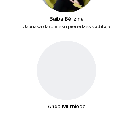
Baiba Bērziņa
Jaunākā darbinieku pieredzes vadītāja
Anda Mūrniece